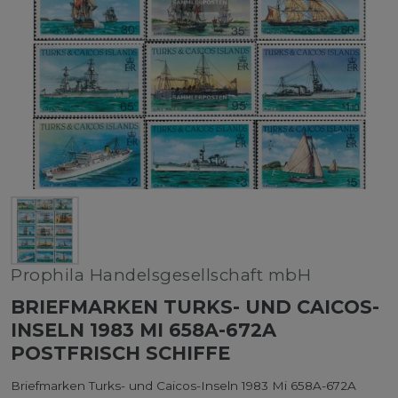
Prophila Handelsgesellschaft mbH
BRIEFMARKEN TURKS- UND CAICOS-
INSELN 1983 MI 658A-672A
POSTFRISCH SCHIFFE
Briefmarken Turks- und Caicos-Inseln 1983 Mi 658A-672A