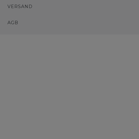
VERSAND
AGB