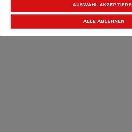
AUSWAHL AKZEPTIERE
ALLE ABLEHNEN