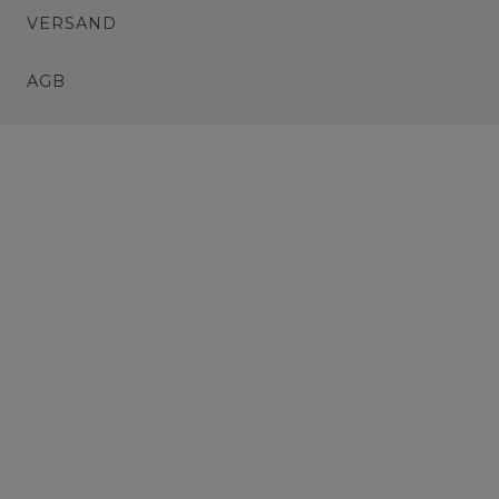
VERSAND
AGB