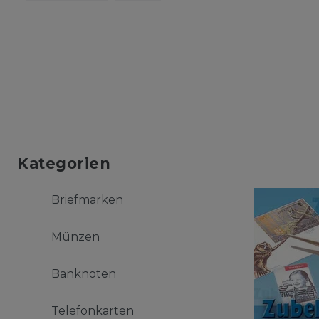
Kategorien
Briefmarken
Münzen
Banknoten
Telefonkarten