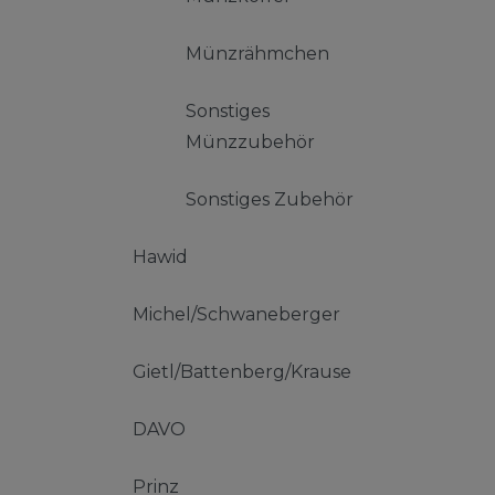
Münzrähmchen
Sonstiges
Münzzubehör
Sonstiges Zubehör
Hawid
Michel/Schwaneberger
Gietl/Battenberg/Krause
DAVO
Prinz