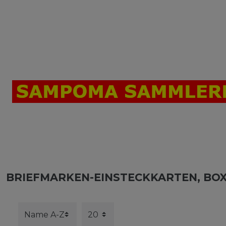
BRIEFMARKEN-EINSTECKKARTEN, BO