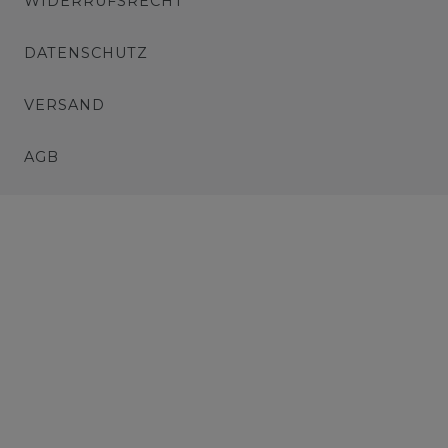
WIDERRUFSRECHT
DATENSCHUTZ
VERSAND
AGB