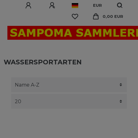
EUR
0,00 EUR
WASSERSPORTARTEN