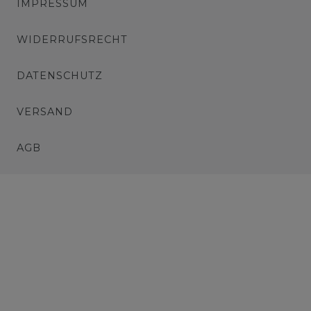
IMPRESSUM
WIDERRUFSRECHT
DATENSCHUTZ
VERSAND
AGB