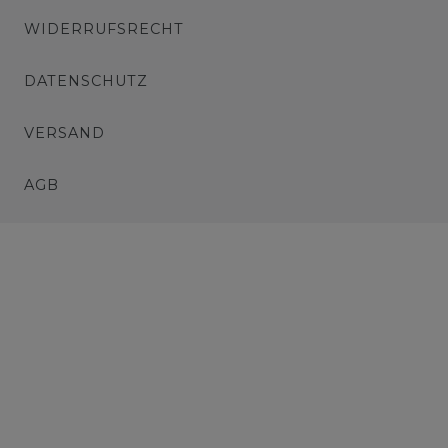
WIDERRUFSRECHT
DATENSCHUTZ
VERSAND
AGB