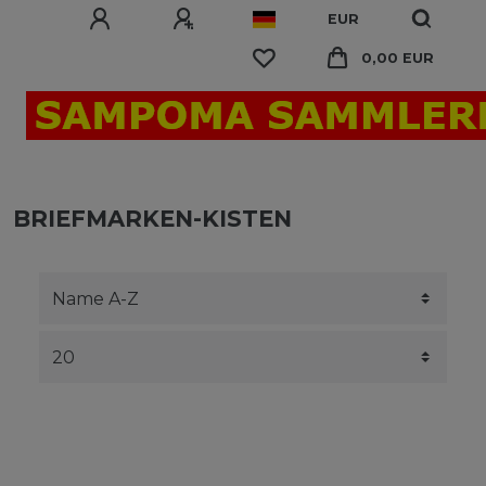
EUR
0,00 EUR
BRIEFMARKEN-KISTEN