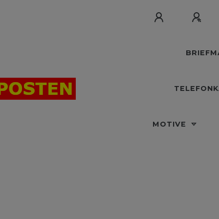
BRIEF
TELEFON
MOTIVE