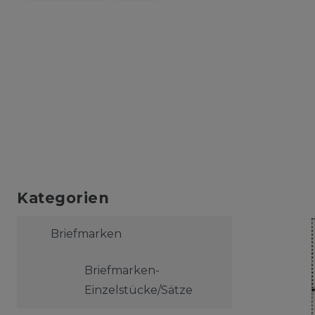
Kategorien
Briefmarken
Briefmarken-
Einzelstücke/Sätze