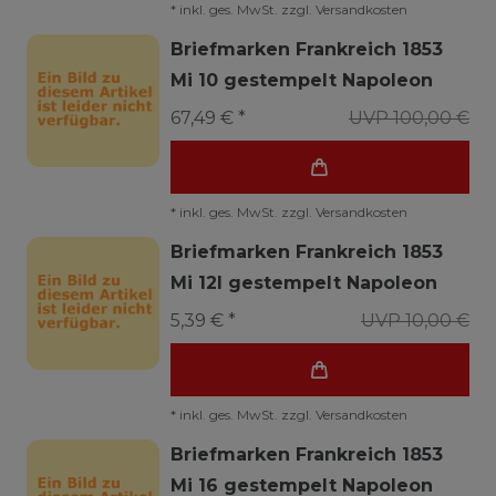
*
inkl. ges. MwSt.
zzgl.
Versandkosten
Briefmarken Frankreich 1853
Mi 10 gestempelt Napoleon
67,49 € *
UVP 100,00 €
*
inkl. ges. MwSt.
zzgl.
Versandkosten
Briefmarken Frankreich 1853
Mi 12I gestempelt Napoleon
5,39 € *
UVP 10,00 €
*
inkl. ges. MwSt.
zzgl.
Versandkosten
Briefmarken Frankreich 1853
Mi 16 gestempelt Napoleon