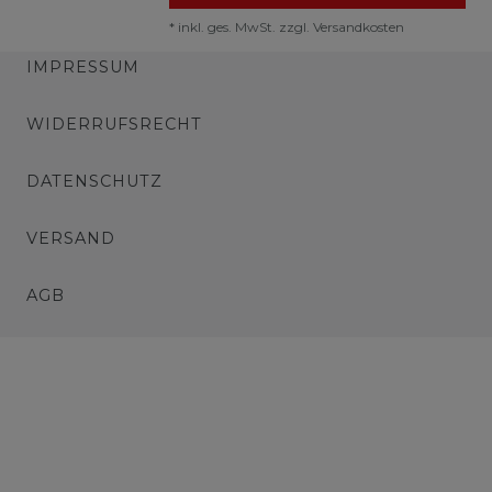
*
inkl. ges. MwSt.
zzgl.
Versandkosten
IMPRESSUM
WIDERRUFSRECHT
DATENSCHUTZ
VERSAND
AGB