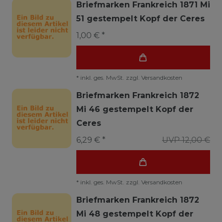
Briefmarken Frankreich 1871 Mi
51 gestempelt Kopf der Ceres
1,00 € *
*
inkl. ges. MwSt.
zzgl.
Versandkosten
Briefmarken Frankreich 1872
Mi 46 gestempelt Kopf der
Ceres
6,29 € *
UVP 12,00 €
*
inkl. ges. MwSt.
zzgl.
Versandkosten
Briefmarken Frankreich 1872
Mi 48 gestempelt Kopf der