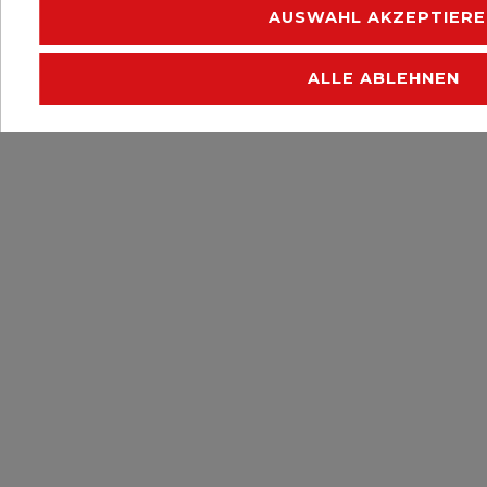
AUSWAHL AKZEPTIERE
ALLE ABLEHNEN