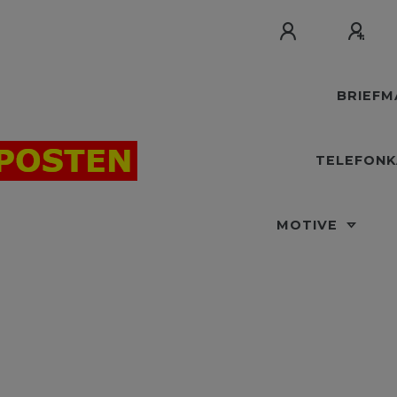
BRIEF
TELEFON
MOTIVE