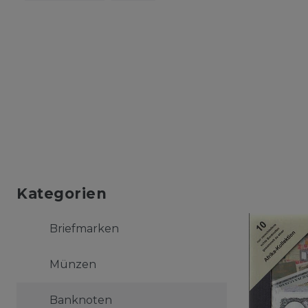
Kategorien
Briefmarken
Münzen
Banknoten