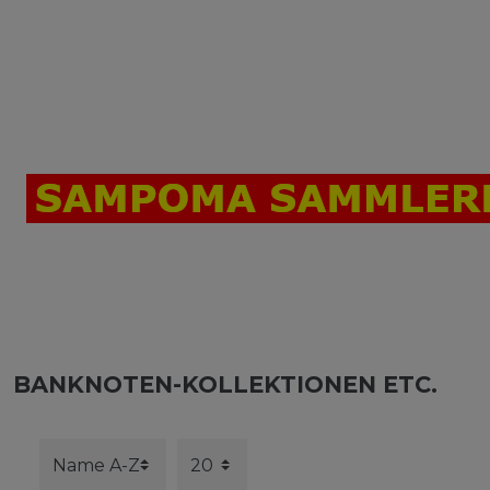
BANKNOTEN-KOLLEKTIONEN ETC.