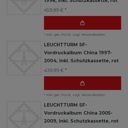
1996, inkl. Schutzkassette, rot
459,99 € *
*
inkl. ges. MwSt.
zzgl.
Versandkosten
LEUCHTTURM SF-
Vordruckalbum China 1997-
2004, inkl. Schutzkassette, rot
439,99 € *
*
inkl. ges. MwSt.
zzgl.
Versandkosten
LEUCHTTURM SF-
Vordruckalbum China 2005-
2009, inkl. Schutzkassette, rot