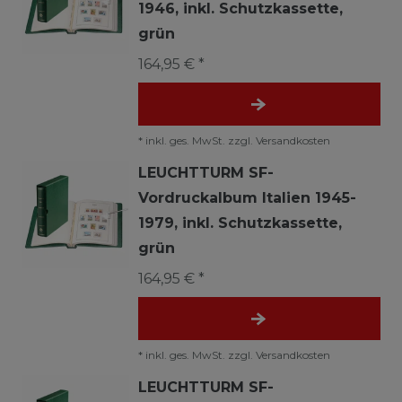
1946, inkl. Schutzkassette,
grün
164,95 € *
*
inkl. ges. MwSt.
zzgl.
Versandkosten
LEUCHTTURM SF-
Vordruckalbum Italien 1945-
1979, inkl. Schutzkassette,
grün
164,95 € *
*
inkl. ges. MwSt.
zzgl.
Versandkosten
LEUCHTTURM SF-