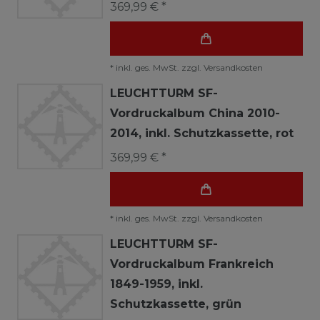
369,99 € *
*
inkl. ges. MwSt.
zzgl.
Versandkosten
LEUCHTTURM SF-
Vordruckalbum China 2010-
2014, inkl. Schutzkassette, rot
369,99 € *
*
inkl. ges. MwSt.
zzgl.
Versandkosten
LEUCHTTURM SF-
Vordruckalbum Frankreich
1849-1959, inkl.
Schutzkassette, grün