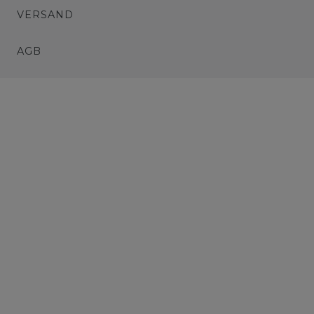
VERSAND
AGB