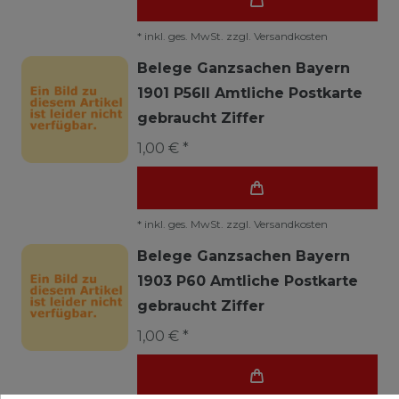
*
inkl. ges. MwSt.
zzgl.
Versandkosten
Belege Ganzsachen Bayern
1901 P56II Amtliche Postkarte
gebraucht Ziffer
1,00 € *
*
inkl. ges. MwSt.
zzgl.
Versandkosten
Belege Ganzsachen Bayern
1903 P60 Amtliche Postkarte
gebraucht Ziffer
1,00 € *