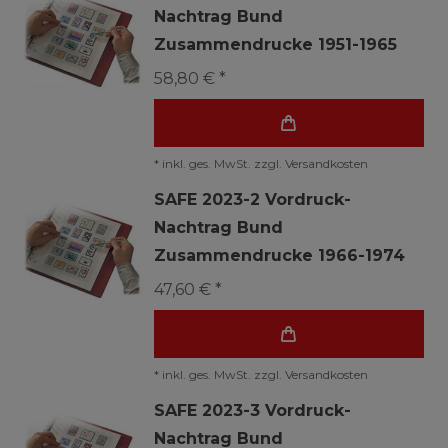
Nachtrag Bund
Zusammendrucke 1951-1965
58,80 € *
*
inkl. ges. MwSt.
zzgl.
Versandkosten
SAFE 2023-2 Vordruck-
Nachtrag Bund
Zusammendrucke 1966-1974
47,60 € *
*
inkl. ges. MwSt.
zzgl.
Versandkosten
SAFE 2023-3 Vordruck-
Nachtrag Bund