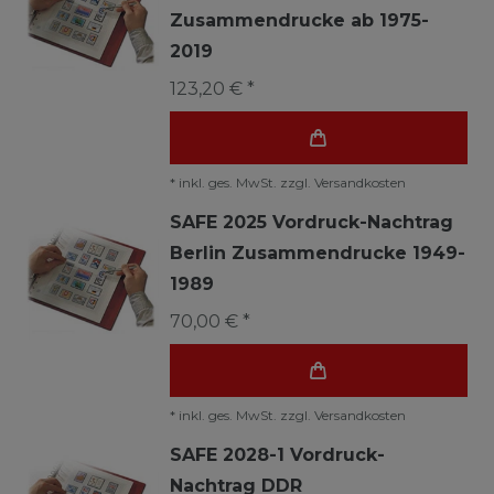
Zusammendrucke ab 1975-
2019
123,20 € *
*
inkl. ges. MwSt.
zzgl.
Versandkosten
SAFE 2025 Vordruck-Nachtrag
Berlin Zusammendrucke 1949-
1989
70,00 € *
*
inkl. ges. MwSt.
zzgl.
Versandkosten
SAFE 2028-1 Vordruck-
Nachtrag DDR