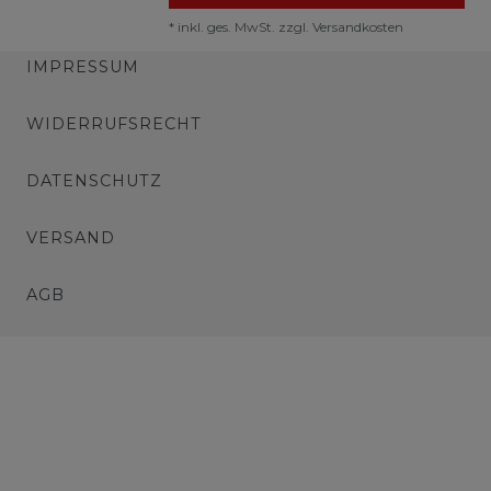
*
inkl. ges. MwSt.
zzgl.
Versandkosten
IMPRESSUM
WIDERRUFSRECHT
DATENSCHUTZ
VERSAND
AGB