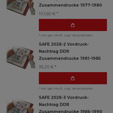
Zusammendrucke 1977-1980
103,60 € *
*
inkl. ges. MwSt.
zzgl.
Versandkosten
SAFE 2028-2 Vordruck-
Nachtrag DDR
Zusammendrucke 1981-1985
95,20 € *
*
inkl. ges. MwSt.
zzgl.
Versandkosten
SAFE 2028-3 Vordruck-
Nachtrag DDR
Zusammendrucke 1986-1990