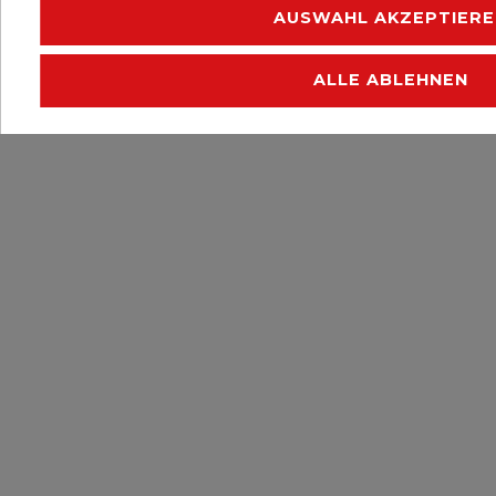
AUSWAHL AKZEPTIERE
ALLE ABLEHNEN