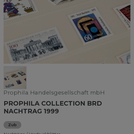
Prophila Handelsgesellschaft mbH
PROPHILA COLLECTION BRD
NACHTRAG 1999
Zub
Nachträge / Vordruckblätter