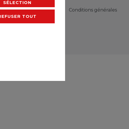
SÉLECTION
Declaration d'accessibilité
Conditions générales
REFUSER TOUT