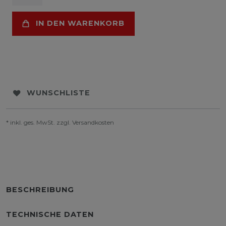
IN DEN WARENKORB
WUNSCHLISTE
* inkl. ges. MwSt. zzgl.
Versandkosten
BESCHREIBUNG
TECHNISCHE DATEN