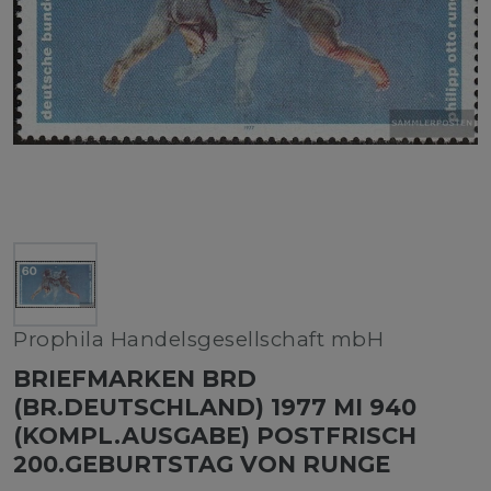
Prophila Handelsgesellschaft mbH
BRIEFMARKEN BRD
(BR.DEUTSCHLAND) 1977 MI 940
(KOMPL.AUSGABE) POSTFRISCH
200.GEBURTSTAG VON RUNGE