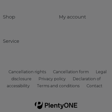
Shop
My account
Service
Cancellation rights
Cancellation form
Legal
disclosure
Privacy policy
Declaration of
accessibility
Terms and conditions
Contact