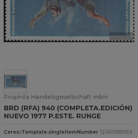
Prophila Handelsgesellschaft mbH
BRD (RFA) 940 (COMPLETA.EDICIÓN)
NUEVO 1977 P.ESTE. RUNGE
Ceres::Template.singleItemNumber
121/410B9053