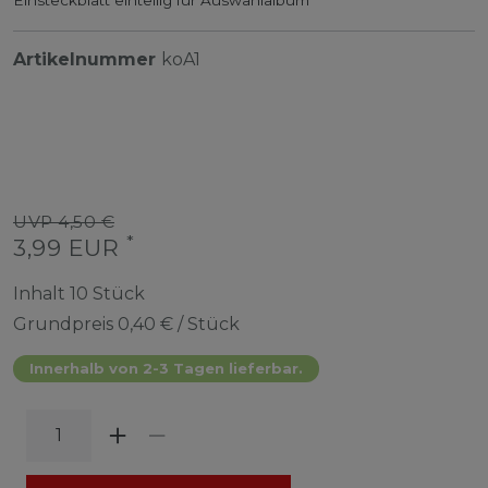
Artikelnummer
koA1
UVP 4,50 €
*
3,99 EUR
Inhalt
10
Stück
Grundpreis
0,40 € / Stück
Innerhalb von 2-3 Tagen lieferbar.