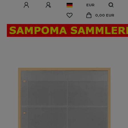
EUR
0,00 EUR