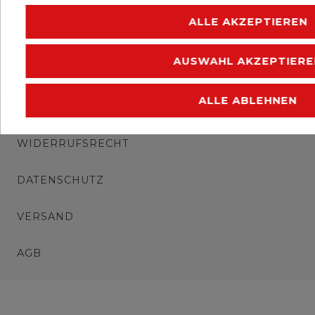
ALLE AKZEPTIEREN
AUSWAHL AKZEPTIERE
ALLE ABLEHNEN
IMPRESSUM
WIDERRUFSRECHT
DATENSCHUTZ
VERSAND
AGB