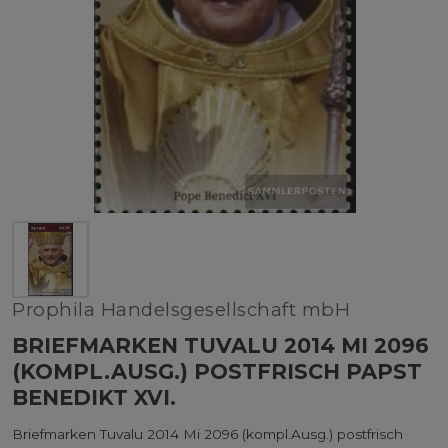
Prophila Handelsgesellschaft mbH
BRIEFMARKEN TUVALU 2014 MI 2096
(KOMPL.AUSG.) POSTFRISCH PAPST
BENEDIKT XVI.
Briefmarken Tuvalu 2014 Mi 2096 (kompl.Ausg.) postfrisch