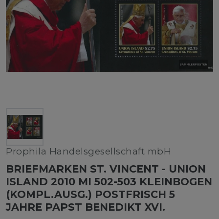
Prophila Handelsgesellschaft mbH
BRIEFMARKEN ST. VINCENT - UNION
ISLAND 2010 MI 502-503 KLEINBOGEN
(KOMPL.AUSG.) POSTFRISCH 5
JAHRE PAPST BENEDIKT XVI.