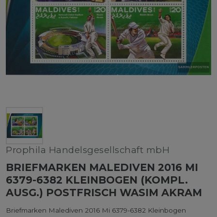
Prophila Handelsgesellschaft mbH
BRIEFMARKEN MALEDIVEN 2016 MI
6379-6382 KLEINBOGEN (KOMPL.
AUSG.) POSTFRISCH WASIM AKRAM
Briefmarken Malediven 2016 Mi 6379-6382 Kleinbogen