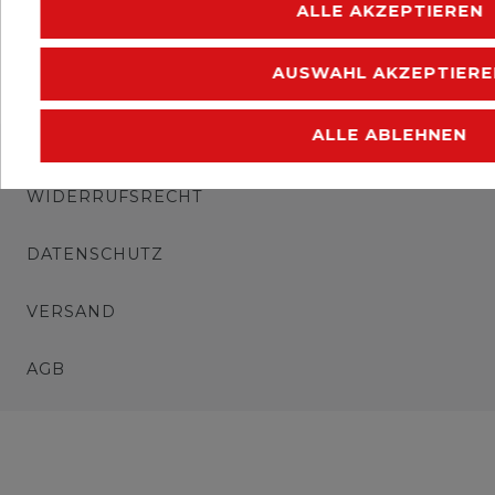
ALLE AKZEPTIEREN
AUSWAHL AKZEPTIERE
ALLE ABLEHNEN
IMPRESSUM
WIDERRUFSRECHT
DATENSCHUTZ
VERSAND
AGB