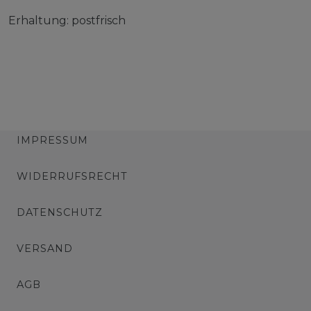
Erhaltung: postfrisch
IMPRESSUM
WIDERRUFSRECHT
DATENSCHUTZ
VERSAND
AGB