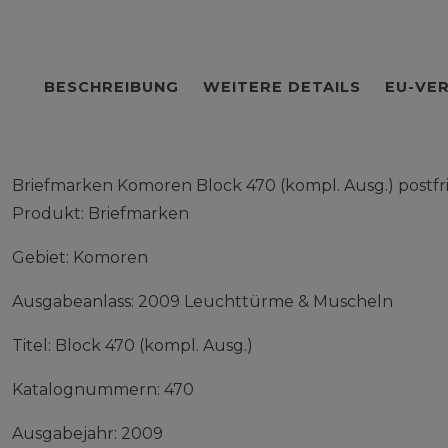
BESCHREIBUNG
WEITERE DETAILS
EU-VE
Briefmarken Komoren Block 470 (kompl. Ausg.) postf
Produkt: Briefmarken
Gebiet: Komoren
Ausgabeanlass: 2009 Leuchttürme & Muscheln
Titel: Block 470 (kompl. Ausg.)
Katalognummern: 470
Ausgabejahr: 2009