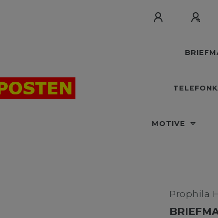
BRIEF
TELEFON
MOTIVE
Prophila 
BRIEFMA