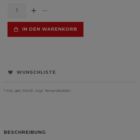
IN DEN WARENKORB
WUNSCHLISTE
* inkl. ges. MwSt. zzgl.
Versandkosten
BESCHREIBUNG