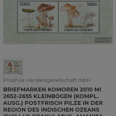
Prophila Handelsgesellschaft mbH
BRIEFMARKEN KOMOREN 2010 MI
2652-2655 KLEINBOGEN (KOMPL.
AUSG.) POSTFRISCH PILZE IN DER
REGION DES INDISCHEN OZEANS