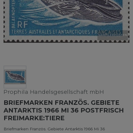
Prophila Handelsgesellschaft mbH
BRIEFMARKEN FRANZÖS. GEBIETE
ANTARKTIS 1966 MI 36 POSTFRISCH
FREIMARKE:TIERE
Briefmarken Französ. Gebiete Antarktis 1966 Mi 36