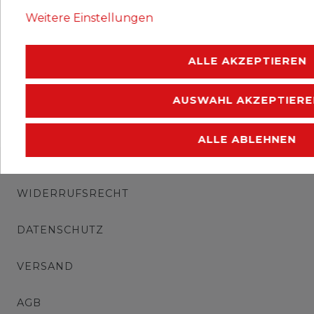
Erhaltung: postfrisch.
Weitere Einstellungen
.
ALLE AKZEPTIEREN
AUSWAHL AKZEPTIERE
ALLE ABLEHNEN
IMPRESSUM
WIDERRUFSRECHT
DATENSCHUTZ
VERSAND
AGB