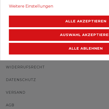
Erhaltung: postfrisch.
Weitere Einstellungen
.
ALLE AKZEPTIEREN
AUSWAHL AKZEPTIERE
ALLE ABLEHNEN
IMPRESSUM
WIDERRUFSRECHT
DATENSCHUTZ
VERSAND
AGB