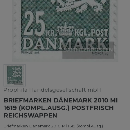
Prophila Handelsgesellschaft mbH
BRIEFMARKEN DÄNEMARK 2010 MI
1619 (KOMPL.AUSG.) POSTFRISCH
REICHSWAPPEN
Briefmarken Dänemark 2010 Mi 1619 (kompl.Ausg.)