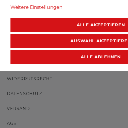
Erhaltung: postfrisch.
Weitere Einstellungen
.
ALLE AKZEPTIEREN
AUSWAHL AKZEPTIERE
ALLE ABLEHNEN
IMPRESSUM
WIDERRUFSRECHT
DATENSCHUTZ
VERSAND
AGB