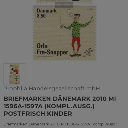
Prophila Handelsgesellschaft mbH
BRIEFMARKEN DÄNEMARK 2010 MI
1596A-1597A (KOMPL.AUSG.)
POSTFRISCH KINDER
Briefmarken Dänemark 2010 Mi 1596A-1597A (kompl.Ausg.)