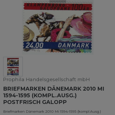
Prophila Handelsgesellschaft mbH
BRIEFMARKEN DÄNEMARK 2010 MI
1594-1595 (KOMPL.AUSG.)
POSTFRISCH GALOPP
Briefmarken Dänemark 2010 Mi 1594-1595 (kompl.Ausg.)