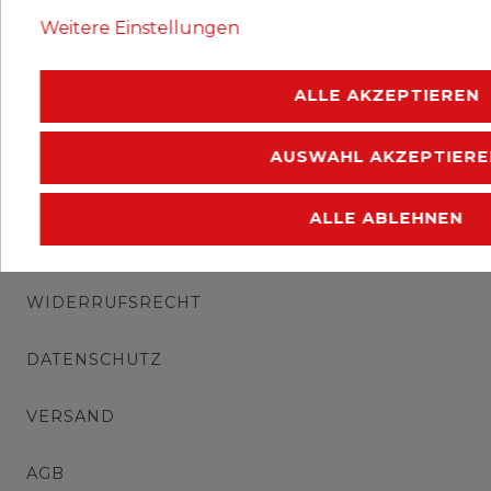
Erhaltung: postfrisch.
Weitere Einstellungen
.
ALLE AKZEPTIEREN
AUSWAHL AKZEPTIERE
ALLE ABLEHNEN
IMPRESSUM
WIDERRUFSRECHT
DATENSCHUTZ
VERSAND
AGB