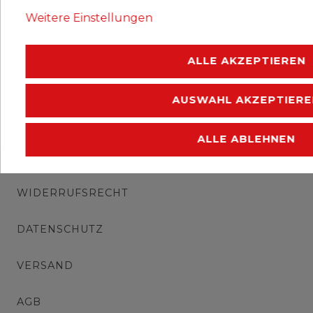
Erhaltung: postfrisch.
Weitere Einstellungen
.
ALLE AKZEPTIEREN
AUSWAHL AKZEPTIERE
ALLE ABLEHNEN
IMPRESSUM
WIDERRUFSRECHT
DATENSCHUTZ
VERSAND
AGB