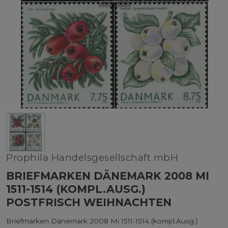
Prophila Handelsgesellschaft mbH
BRIEFMARKEN DÄNEMARK 2008 MI
1511-1514 (KOMPL.AUSG.)
POSTFRISCH WEIHNACHTEN
Briefmarken Dänemark 2008 Mi 1511-1514 (kompl.Ausg.)