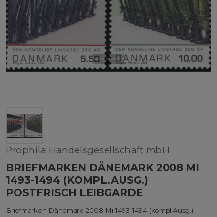
Prophila Handelsgesellschaft mbH
BRIEFMARKEN DÄNEMARK 2008 MI
1493-1494 (KOMPL.AUSG.)
POSTFRISCH LEIBGARDE
Briefmarken Dänemark 2008 Mi 1493-1494 (kompl.Ausg.)