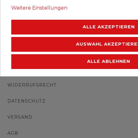
Erhaltung: postfrisch.
Weitere Einstellungen
.
ALLE AKZEPTIEREN
AUSWAHL AKZEPTIERE
ALLE ABLEHNEN
IMPRESSUM
WIDERRUFSRECHT
DATENSCHUTZ
VERSAND
AGB