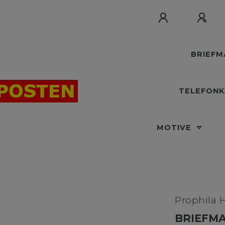
BRIEF
TELEFON
MOTIVE
Prophila 
BRIEFMA