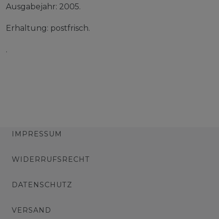
Ausgabejahr: 2005.
Erhaltung: postfrisch.
.
IMPRESSUM
WIDERRUFSRECHT
DATENSCHUTZ
VERSAND