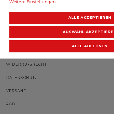
Weitere Einstellungen
.
ALLE AKZEPTIEREN
AUSWAHL AKZEPTIERE
ALLE ABLEHNEN
IMPRESSUM
WIDERRUFSRECHT
DATENSCHUTZ
VERSAND
AGB