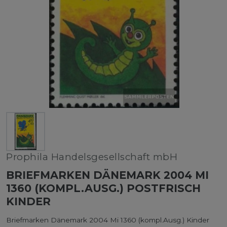
Prophila Handelsgesellschaft mbH
BRIEFMARKEN DÄNEMARK 2004 MI
1360 (KOMPL.AUSG.) POSTFRISCH
KINDER
Briefmarken Dänemark 2004 Mi 1360 (kompl.Ausg.) Kinder