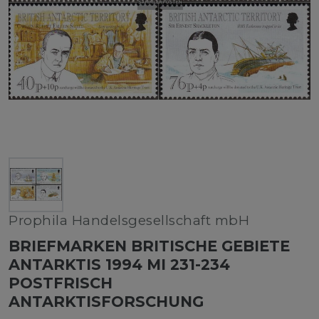
Prophila Handelsgesellschaft mbH
BRIEFMARKEN BRITISCHE GEBIETE
ANTARKTIS 1994 MI 231-234
POSTFRISCH
ANTARKTISFORSCHUNG