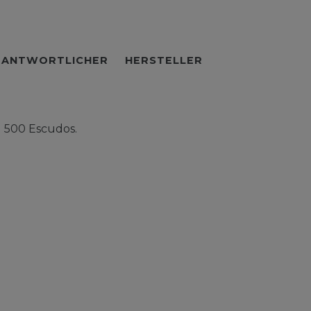
RANTWORTLICHER
HERSTELLER
) 500 Escudos.