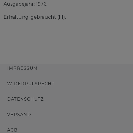
Ausgabejahr: 1976.
Erhaltung: gebraucht (III).
IMPRESSUM
WIDERRUFSRECHT
DATENSCHUTZ
VERSAND
AGB