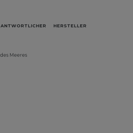
RANTWORTLICHER
HERSTELLER
 des Meeres