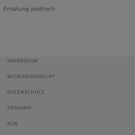
Erhaltung: postfrisch
IMPRESSUM
WIDERRUFSRECHT
DATENSCHUTZ
VERSAND
AGB