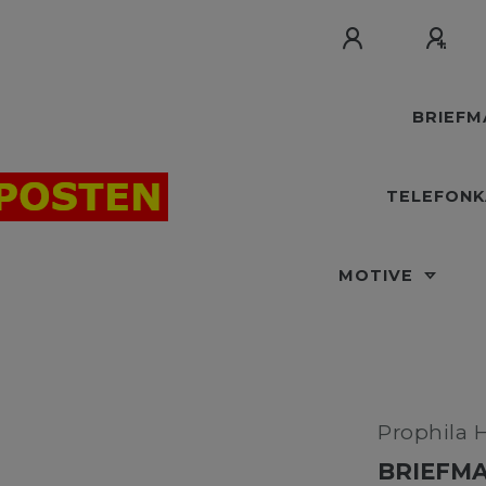
BRIEF
TELEFON
MOTIVE
Prophila 
BRIEFMA