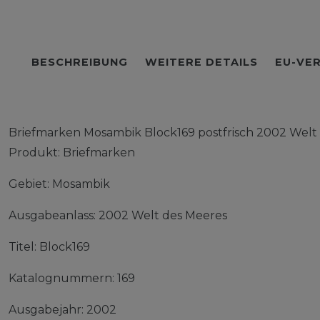
BESCHREIBUNG
WEITERE DETAILS
EU-VE
Briefmarken Mosambik Block169 postfrisch 2002 Welt
Produkt: Briefmarken
Gebiet: Mosambik
Ausgabeanlass: 2002 Welt des Meeres
Titel: Block169
Katalognummern: 169
Ausgabejahr: 2002