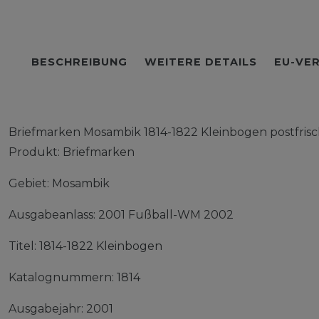
BESCHREIBUNG
WEITERE DETAILS
EU-VE
Briefmarken Mosambik 1814-1822 Kleinbogen postfri
Produkt: Briefmarken
Gebiet: Mosambik
Ausgabeanlass: 2001 Fußball-WM 2002
Titel: 1814-1822 Kleinbogen
Katalognummern: 1814
Ausgabejahr: 2001