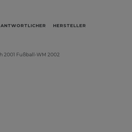
RANTWORTLICHER
HERSTELLER
sch 2001 Fußball-WM 2002