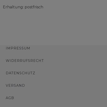
Erhaltung: postfrisch
IMPRESSUM
WIDERRUFSRECHT
DATENSCHUTZ
VERSAND
AGB