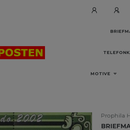
BRIEF
TELEFON
MOTIVE
Prophila 
BRIEFMA