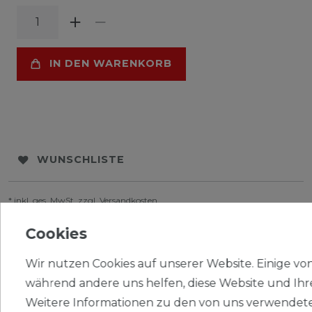
IN DEN WARENKORB
WUNSCHLISTE
* inkl. ges. MwSt. zzgl.
Versandkosten
Cookies
Wir nutzen Cookies auf unserer Website. Einige von 
während andere uns helfen, diese Website und Ihr
BESCHREIBUNG
Weitere Informationen zu den von uns verwendete