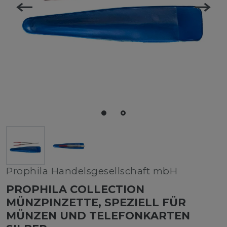
Prophila Handelsgesellschaft mbH
PROPHILA COLLECTION
MÜNZPINZETTE, SPEZIELL FÜR
MÜNZEN UND TELEFONKARTEN