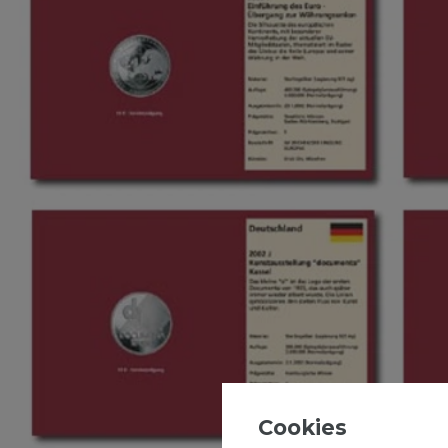
Cookies