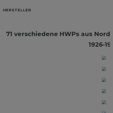
HERSTELLER
71 verschiedene
HWPs aus Nordr
1926-19