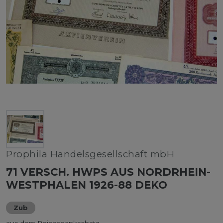
Prophila Handelsgesellschaft mbH
71 VERSCH. HWPS AUS NORDRHEIN-
WESTPHALEN 1926-88 DEKO
Zub
aus dem Reichsbankschatz