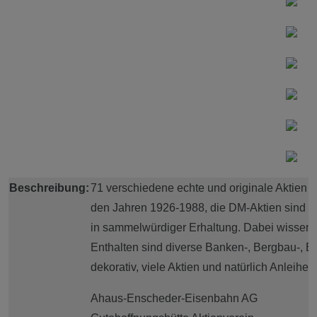
Beschreibung:
71
verschiedene echte und originale Aktien
den Jahren 1926-1988, die DM-Aktien sind alle
in sammelwürdiger Erhaltung. Dabei wissentl
Enthalten sind diverse Banken-, Bergbau-, Ei
dekorativ, viele Aktien und natürlich Anleih
Ahaus-Enscheder-Eisenbahn AG