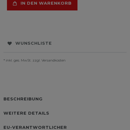
IN DEN WARENKORB
WUNSCHLISTE
* inkl. ges. MwSt. zzgl.
Versandkosten
BESCHREIBUNG
WEITERE DETAILS
EU-VERANTWORTLICHER