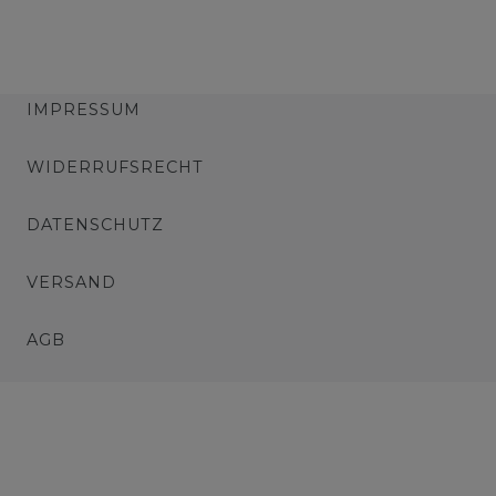
IMPRESSUM
WIDERRUFSRECHT
DATENSCHUTZ
VERSAND
AGB