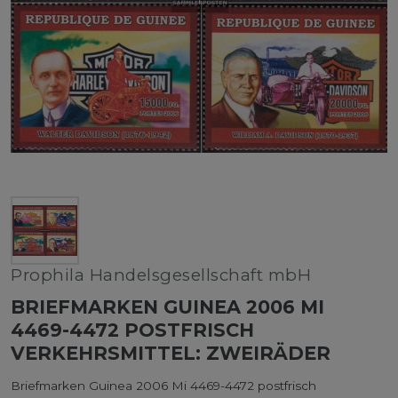
Prophila Handelsgesellschaft mbH
BRIEFMARKEN GUINEA 2006 MI
4469-4472 POSTFRISCH
VERKEHRSMITTEL: ZWEIRÄDER
Briefmarken Guinea 2006 Mi 4469-4472 postfrisch