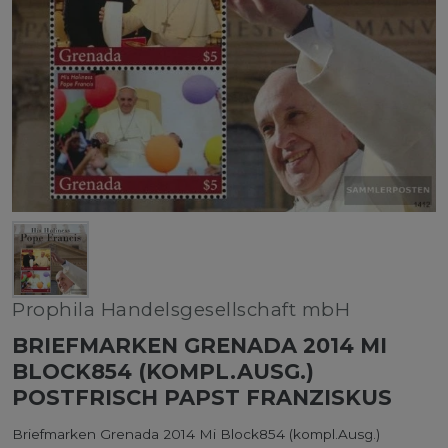
Prophila Handelsgesellschaft mbH
BRIEFMARKEN GRENADA 2014 MI
BLOCK854 (KOMPL.AUSG.)
POSTFRISCH PAPST FRANZISKUS
Briefmarken Grenada 2014 Mi Block854 (kompl.Ausg.)