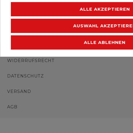
ALLE AKZEPTIEREN
AUSWAHL AKZEPTIERE
ALLE ABLEHNEN
IMPRESSUM
WIDERRUFSRECHT
DATENSCHUTZ
VERSAND
AGB