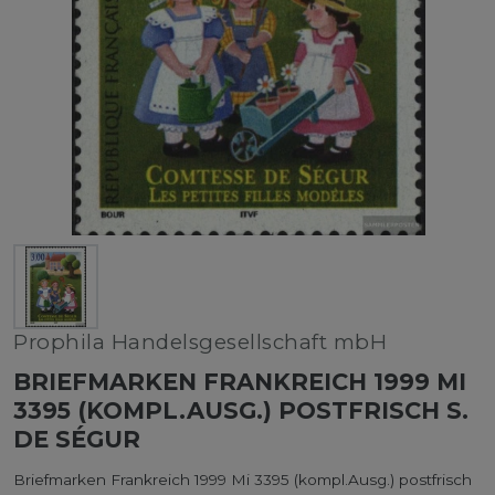
Prophila Handelsgesellschaft mbH
BRIEFMARKEN FRANKREICH 1999 MI
3395 (KOMPL.AUSG.) POSTFRISCH S.
DE SÉGUR
Briefmarken Frankreich 1999 Mi 3395 (kompl.Ausg.) postfrisch