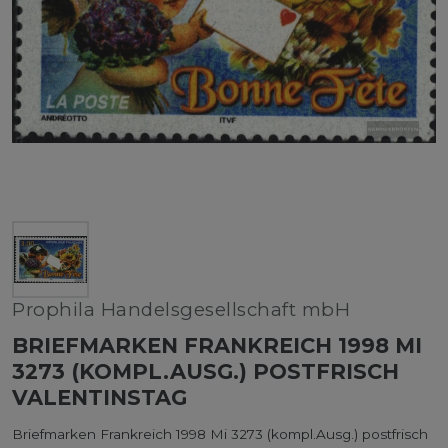
Prophila Handelsgesellschaft mbH
BRIEFMARKEN FRANKREICH 1998 MI
3273 (KOMPL.AUSG.) POSTFRISCH
VALENTINSTAG
Briefmarken Frankreich 1998 Mi 3273 (kompl.Ausg.) postfrisch