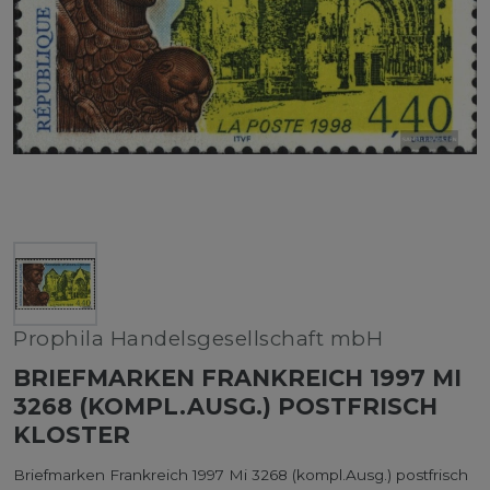
Prophila Handelsgesellschaft mbH
BRIEFMARKEN FRANKREICH 1997 MI
3268 (KOMPL.AUSG.) POSTFRISCH
KLOSTER
Briefmarken Frankreich 1997 Mi 3268 (kompl.Ausg.) postfrisch