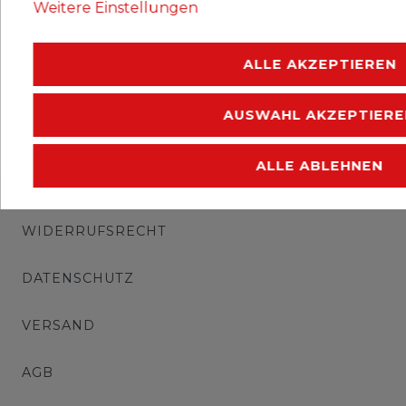
Weitere Einstellungen
Erhaltung: postfrisch
ALLE AKZEPTIEREN
AUSWAHL AKZEPTIERE
ALLE ABLEHNEN
IMPRESSUM
WIDERRUFSRECHT
DATENSCHUTZ
VERSAND
AGB