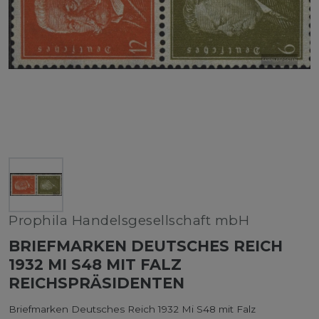
Prophila Handelsgesellschaft mbH
BRIEFMARKEN DEUTSCHES REICH
1932 MI S48 MIT FALZ
REICHSPRÄSIDENTEN
Briefmarken Deutsches Reich 1932 Mi S48 mit Falz