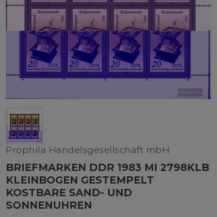
Prophila Handelsgesellschaft mbH
BRIEFMARKEN DDR 1983 MI 2798KLB
KLEINBOGEN GESTEMPELT
KOSTBARE SAND- UND
SONNENUHREN