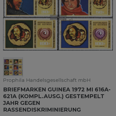
Prophila Handelsgesellschaft mbH
BRIEFMARKEN GUINEA 1972 MI 616A-
621A (KOMPL.AUSG.) GESTEMPELT
JAHR GEGEN
RASSENDISKRIMINIERUNG